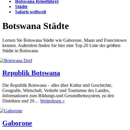
Botswana Reiseführer
Städte
Safaris weltweit
Botswana Städte
Lernen Sie Botswana Städte wie Gaborone, Maun und Francistown
kennen. Außerdem finden Sie hier eine Top-20 Liste der größten
Städte in Botswana.
Republik Botswana
Die Republik Botswana – alles über Kultur und Geschichte,
Geografie, Wirtschaft, Verkehr und Tourismus des Landes,
Informationen zum Bildungs-und Gesundheitssystem, zu den
Republik
Distrikten und 20…
Weiterlesen »
Botswana
Gaborone