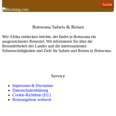
Botswana Safaris & Reisen
Wer Afrika entdecken möchte, der findet in Botswana ein
ausgezeichnetes Reiseziel. Wir informieren Sie über die
Besonderheiten des Landes und die interessantesten
Sehenswürdigkeiten und Ziele für Safaris und Reisen in Botswana.
Service
Impressum & Disclaimer
Datenschutzerklärung
Cookie-Richtlinie (EU)
Reiseangebote weltweit